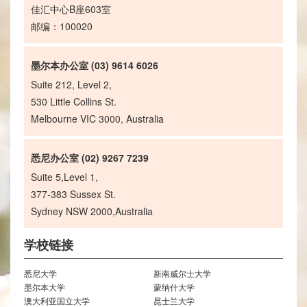
佳汇中心B座603室
邮编：100020
墨尔本办公室 (03) 9614 6026
Suite 212, Level 2,
530 Little Collins St.
Melbourne VIC 3000, Australia
悉尼办公室 (02) 9267 7239
Suite 5,Level 1,
377-383 Sussex St.
Sydney NSW 2000,Australia
学校链接
悉尼大学
新南威尔士大学
墨尔本大学
蒙纳什大学
澳大利亚国立大学
昆士兰大学