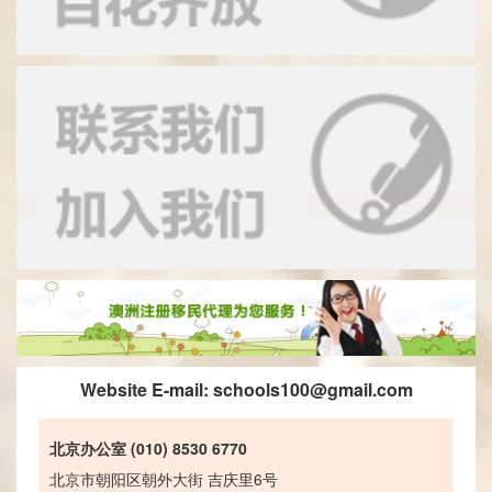
Website E-mail:
schools100@gmail.com
北京办公室 (010) 8530 6770
北京市朝阳区朝外大街 吉庆里6号