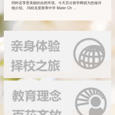
同时还享受美丽的自然环境。今天百分留学网就为您做详
细介绍。 玛特克里斯蒂中学 Mater Ch …